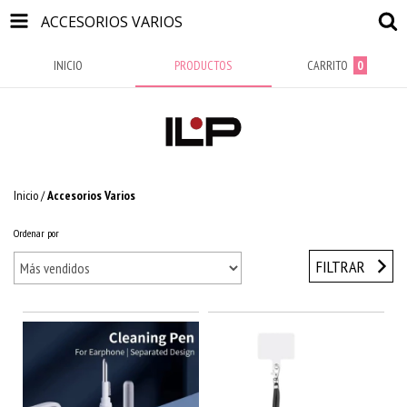
ACCESORIOS VARIOS
INICIO
PRODUCTOS
CARRITO
0
Inicio
/
Accesorios Varios
Ordenar por
FILTRAR