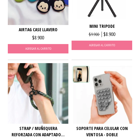
MINI TRIPODE
AIRTAG CASE LLAVERO
$8.900
$9.900
$8.900
AGREGAR AL CARRITO
AGREGAR AL CARRITO
STRAP / MUÑEQUERA
SOPORTE PARA CELULAR CON
REFORZADA CON ADAPTADO...
VENTOSA - DOBLE