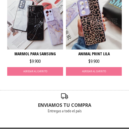
MARMOL PARA SAMSUNG
ANIMAL PRINT LILA
$9.900
$9.900
AGREGAR AL CARRITO
AGREGAR AL CARRITO
ENVIAMOS TU COMPRA
Entregas a todo el país