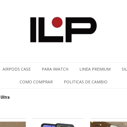
AIRPODS CASE
PARA IWATCH
LINEA PREMIUM
SI
COMO COMPRAR
POLITICAS DE CAMBIO
 Ultra