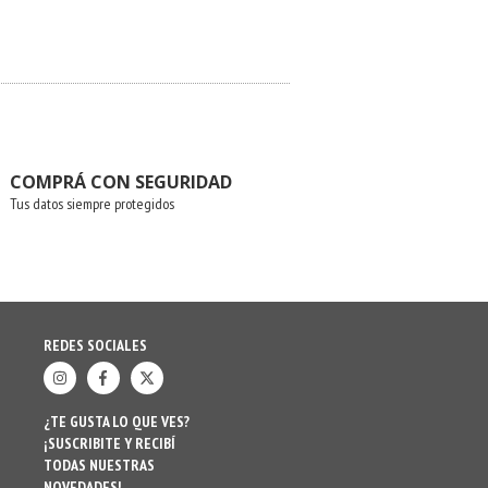
COMPRÁ CON SEGURIDAD
Tus datos siempre protegidos
REDES SOCIALES
¿TE GUSTA LO QUE VES?
¡SUSCRIBITE Y RECIBÍ
TODAS NUESTRAS
NOVEDADES!