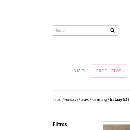
INICIO
PRODUCTOS
Inicio
Fundas / Cases
Samsung
Galaxy S22
/
/
/
Filtros