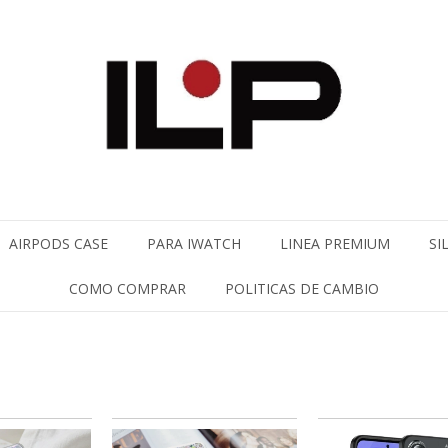
AIRPODS CASE
PARA IWATCH
LINEA PREMIUM
SI
COMO COMPRAR
POLITICAS DE CAMBIO