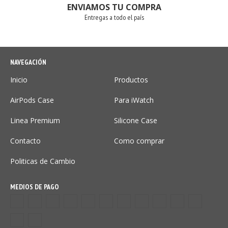
ENVIAMOS TU COMPRA
Entregas a todo el país
NAVEGACIÓN
Inicio
Productos
AirPods Case
Para iWatch
Linea Premium
Silicone Case
Contacto
Como comprar
Politicas de Cambio
MEDIOS DE PAGO