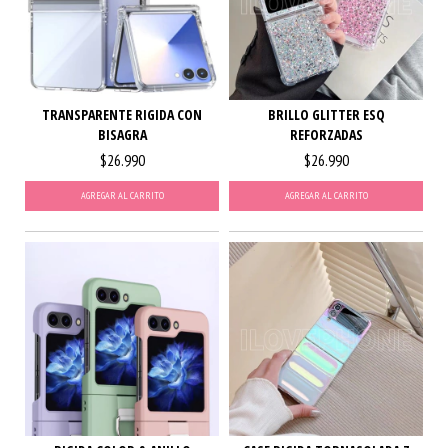
TRANSPARENTE RIGIDA CON
BRILLO GLITTER ESQ
BISAGRA
REFORZADAS
$26.990
$26.990
AGREGAR AL CARRITO
AGREGAR AL CARRITO