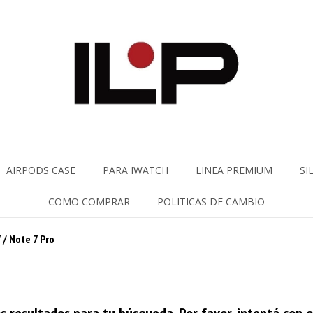
AIRPODS CASE
PARA IWATCH
LINEA PREMIUM
SI
COMO COMPRAR
POLITICAS DE CAMBIO
 / Note 7 Pro