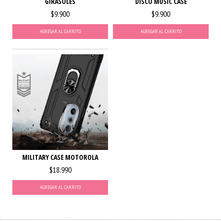
GIRASOLES
DISCO MUSIC CASE
$9.900
$9.900
AGREGAR AL CARRITO
AGREGAR AL CARRITO
MILITARY CASE MOTOROLA
$18.990
AGREGAR AL CARRITO