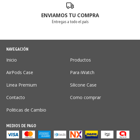
ENVIAMOS TU COMPRA
Entregas a todo el país
NAVEGACIÓN
Inicio
Productos
AirPods Case
Para iWatch
Linea Premium
Silicone Case
Contacto
Como comprar
Politicas de Cambio
MEDIOS DE PAGO