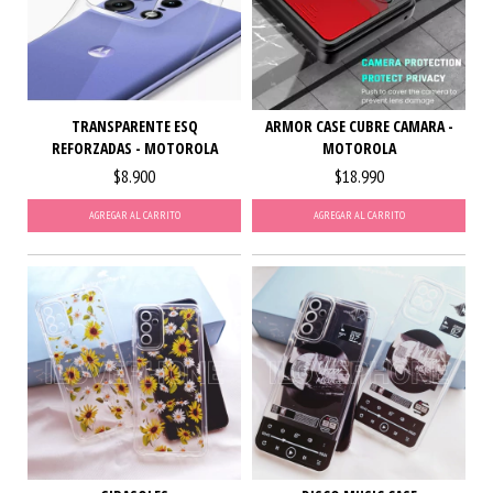
TRANSPARENTE ESQ
ARMOR CASE CUBRE CAMARA -
REFORZADAS - MOTOROLA
MOTOROLA
$8.900
$18.990
AGREGAR AL CARRITO
AGREGAR AL CARRITO