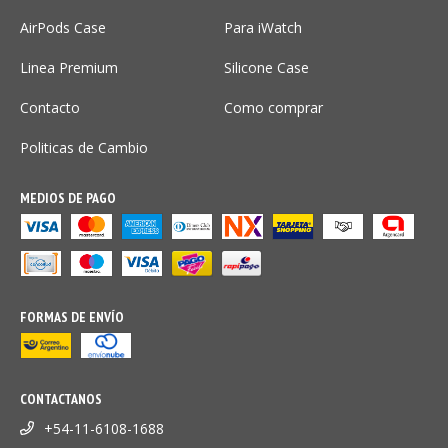
AirPods Case
Para iWatch
Linea Premium
Silicone Case
Contacto
Como comprar
Politicas de Cambio
MEDIOS DE PAGO
FORMAS DE ENVÍO
CONTACTANOS
+54-11-6108-1688