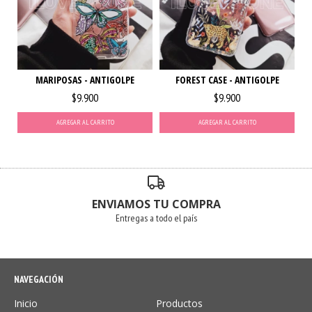
MARIPOSAS - ANTIGOLPE
FOREST CASE - ANTIGOLPE
$9.900
$9.900
AGREGAR AL CARRITO
AGREGAR AL CARRITO
ENVIAMOS TU COMPRA
Entregas a todo el país
NAVEGACIÓN
Inicio
Productos