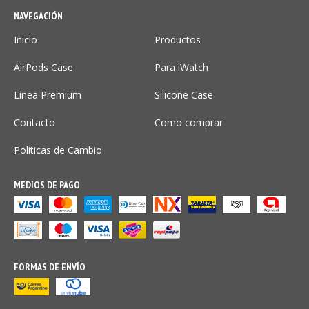
NAVEGACIÓN
Inicio
Productos
AirPods Case
Para iWatch
Linea Premium
Silicone Case
Contacto
Como comprar
Politicas de Cambio
MEDIOS DE PAGO
FORMAS DE ENVÍO