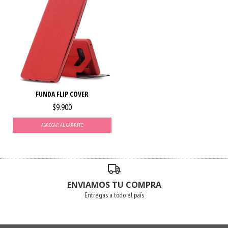
FUNDA FLIP COVER
$9.900
AGREGAR AL CARRITO
ENVIAMOS TU COMPRA
Entregas a todo el país