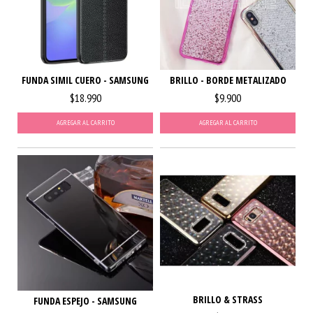
FUNDA SIMIL CUERO - SAMSUNG
BRILLO - BORDE METALIZADO
$18.990
$9.900
AGREGAR AL CARRITO
AGREGAR AL CARRITO
BRILLO & STRASS
FUNDA ESPEJO - SAMSUNG